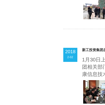
新工投资集团
2018
2-02
1月30
团相关部
康信息技术