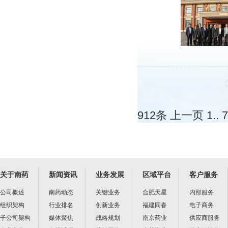
912条
上一页
1
..
7
关于南药
新闻资讯
业务发展
区域平台
客户服务
公司概述
南药动态
关键业务
合肥天星
内部服务
组织架构
行业排名
创新业务
福建同春
电子商务
子公司架构
媒体聚焦
战略规划
南京药业
供应商服务