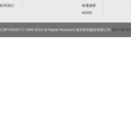
联系我们
南通健桥
MORE
COPYRIGHT © 1999-2016 All Rights Reserved 南京医药股份有限公司
苏ICP备100