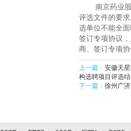
南京药业股份
评选文件的要求
选单位不能全面
签订专项协议，
商、签订专项协
上一篇：
安徽天星
构选聘项目评选结
下一篇：
徐州广济