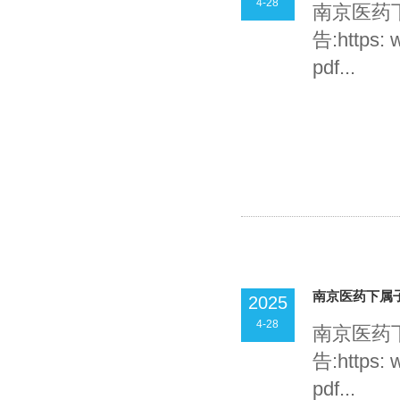
4-28
南京医药
告:https: 
pdf...
南京医药下属
2025
4-28
南京医药
告:https: 
pdf...