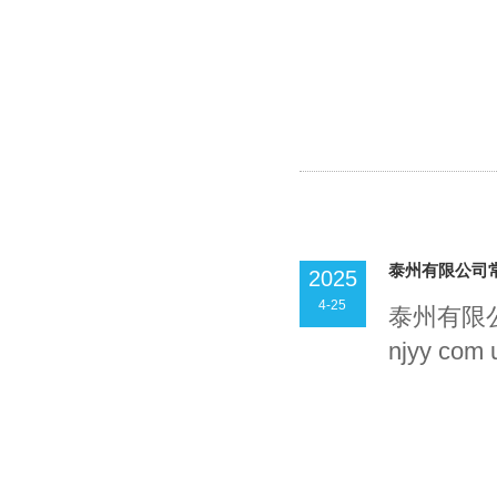
泰州有限公司
2025
4-25
泰州有限公
njyy com 