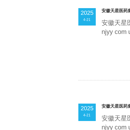
安徽天星医药
2025
4-21
安徽天星医
njyy com 
安徽天星医药
2025
4-21
安徽天星医
njyy com 