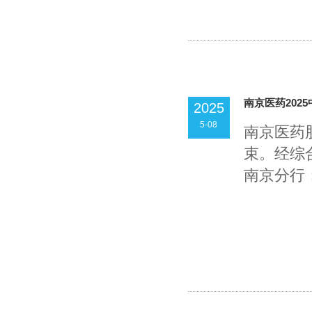
南京医药202
2025
5-08
南京医药
束。经综
南京分行；