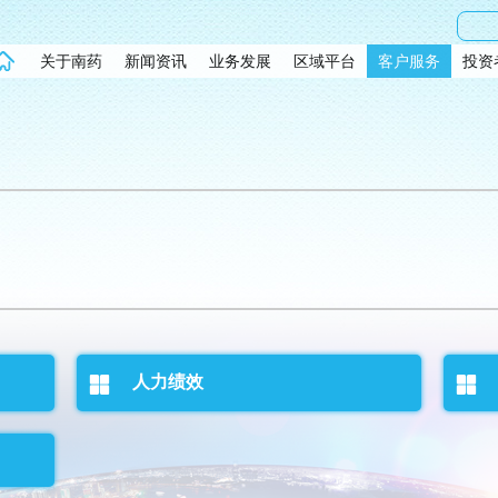
关于南药
新闻资讯
业务发展
区域平台
客户服务
投资
人力绩效