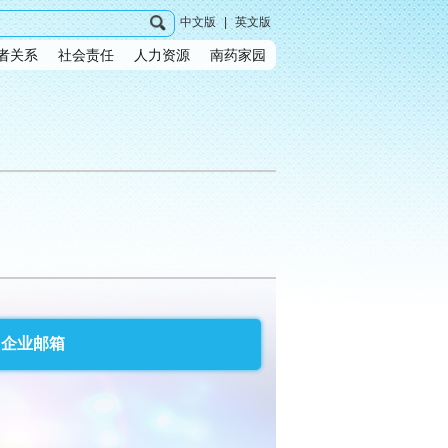
中文版
|
英文版
者关系
社会责任
人力资源
南药家园
企业邮箱