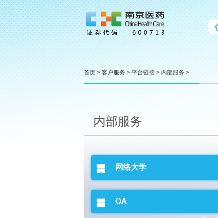
首页
>
客户服务
>
平台链接
>
内部服务
>
内部服务
网络大学
OA