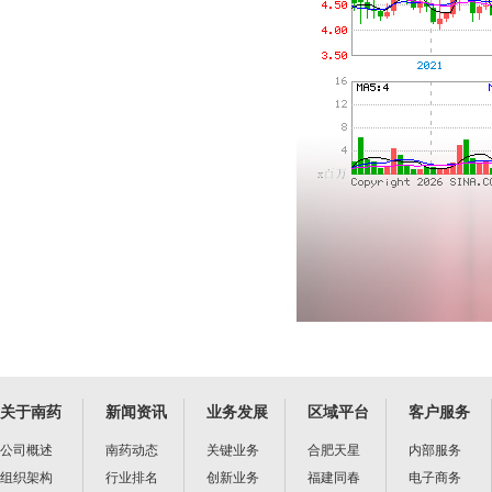
关于南药
新闻资讯
业务发展
区域平台
客户服务
公司概述
南药动态
关键业务
合肥天星
内部服务
组织架构
行业排名
创新业务
福建同春
电子商务