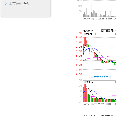
上市公司协会