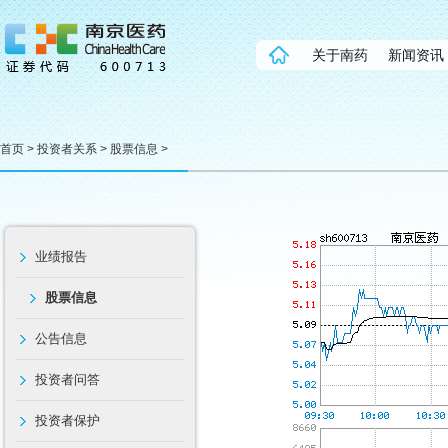
关于南药
新闻资讯
首页
>
投资者关系
>
股票信息
>
业绩报告
股票信息
公告信息
投资者问答
投资者保护