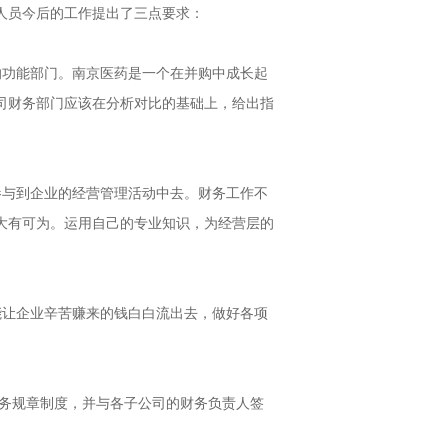
人员今后的工作提出了三点要求：
功能部门。南京医药是一个在并购中成长起
司财务部门应该在分析对比的基础上，给出指
与到企业的经营管理活动中去。财务工作不
大有可为。运用自己的专业知识，为经营层的
让企业辛苦赚来的钱白白流出去，做好各项
务规章制度，并与各子公司的财务负责人签