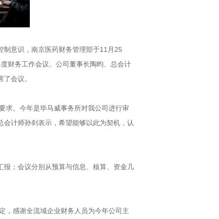
意识，南京医药财务管理部于11月25
5年度财务工作会议。公司董事长陶昀、总会计
席了会议。
要求。今年是毕马威事务所对我公司进行审
总会计师孙剑表示，希望能够以此为契机，认
报；会议分别从预算与信息、核算、资金几
定，感谢全流域企业财务人员为今年公司主