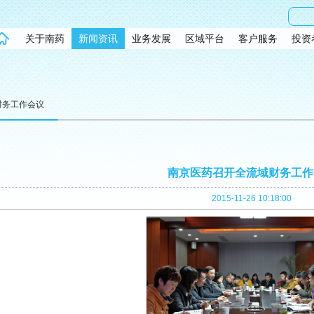
关于南药
新闻资讯
业务发展
区域平台
客户服务
投资
财务工作会议
南京医药召开全流域财务工作
2015-11-26 10:18:00