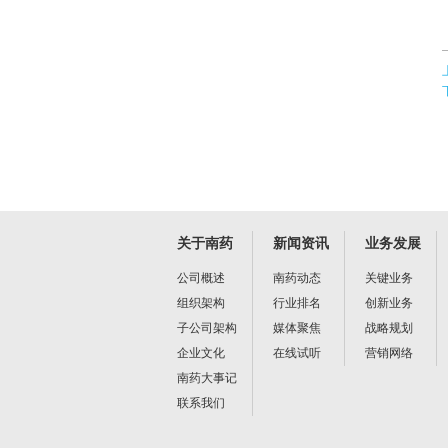
关于南药
新闻资讯
业务发展
公司概述
南药动态
关键业务
组织架构
行业排名
创新业务
子公司架构
媒体聚焦
战略规划
企业文化
在线试听
营销网络
南药大事记
联系我们