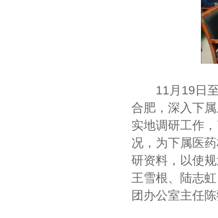
11月19日至
合肥，深入下属
实地调研工作，
况，为下属医药
研资料，以使规
王雪根、陆志虹
团办公室主任陈