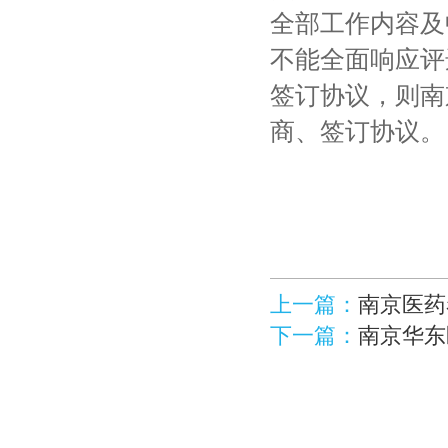
全部工作内容及
不能全面响应评
签订协议，则南
商、签订协议。
上一篇：
南京医药
下一篇：
南京华东